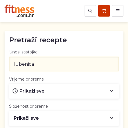
Pretraži recepte
Unesi sastojke
Vrijeme pripreme
Složenost pripreme