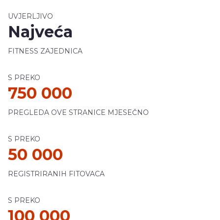
UVJERLJIVO
Najveća
FITNESS ZAJEDNICA
S PREKO
750 000
PREGLEDA OVE STRANICE MJESEČNO
S PREKO
50 000
REGISTRIRANIH FITOVACA
S PREKO
100 000