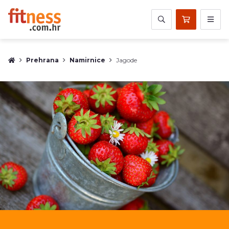
Prehrana
Namirnice
Jagode