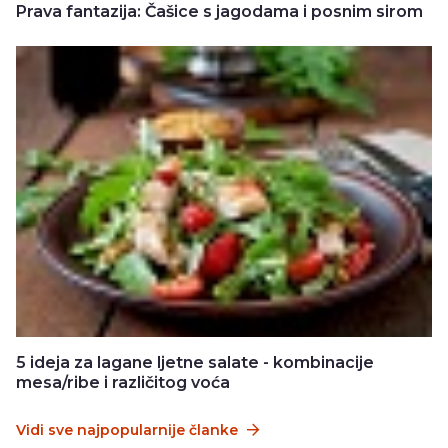
Prava fantazija: Čašice s jagodama i posnim sirom
5 ideja za lagane ljetne salate - kombinacije
mesa/ribe i različitog voća
Vidi sve najpopularnije članke