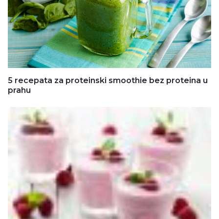
5 recepata za proteinski smoothie bez proteina u
prahu