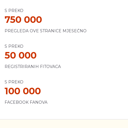
S PREKO
750 000
PREGLEDA OVE STRANICE MJESEČNO
S PREKO
50 000
REGISTRIRANIH FITOVACA
S PREKO
100 000
FACEBOOK FANOVA