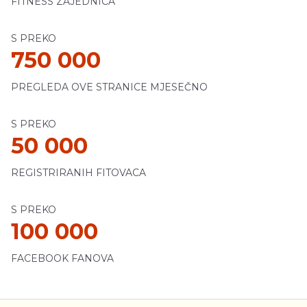
FITNESS ZAJEDNICA
S PREKO
750 000
PREGLEDA OVE STRANICE MJESEČNO
S PREKO
50 000
REGISTRIRANIH FITOVACA
S PREKO
100 000
FACEBOOK FANOVA