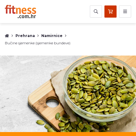
Prehrana
Namirnice
Bučine sjemenke (sjemenke bundeve)