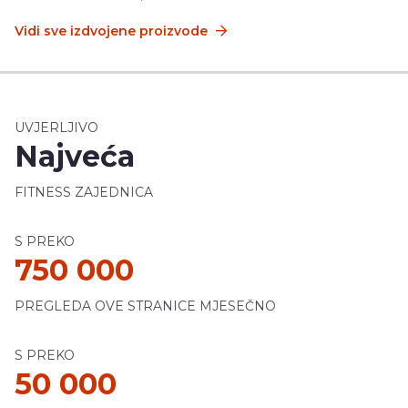
Vidi sve izdvojene proizvode
UVJERLJIVO
Najveća
FITNESS ZAJEDNICA
S PREKO
750 000
PREGLEDA OVE STRANICE MJESEČNO
S PREKO
50 000