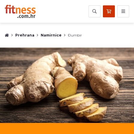
Prehrana
Namirnice
Đumbir