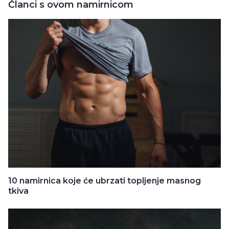
Članci s ovom namirnicom
10 namirnica koje će ubrzati topljenje masnog
tkiva