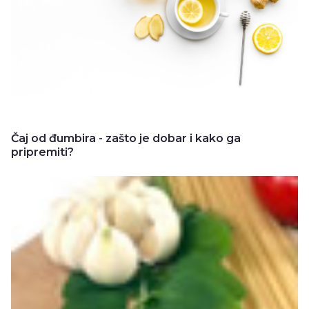
Čaj od đumbira - zašto je dobar i kako ga
pripremiti?