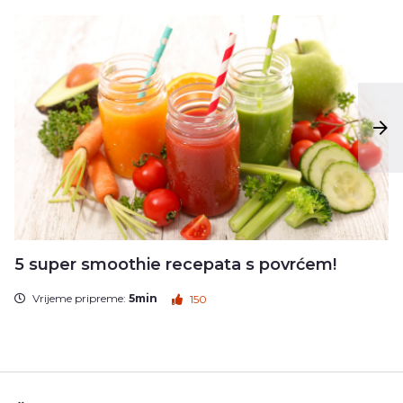
5 super smoothie recepata s povrćem!
Vrijeme pripreme:
5min
150