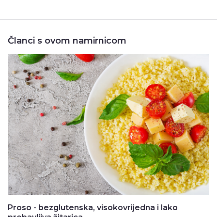
Članci s ovom namirnicom
Proso - bezglutenska, visokovrijedna i lako