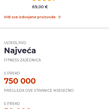
69,00 €
Vidi sve izdvojene proizvode
UVJERLJIVO
Najveća
FITNESS ZAJEDNICA
S PREKO
750 000
PREGLEDA OVE STRANICE MJESEČNO
S PREKO