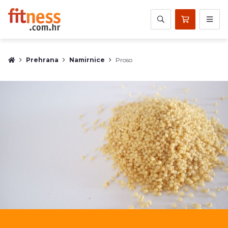
Prehrana
Namirnice
Proso