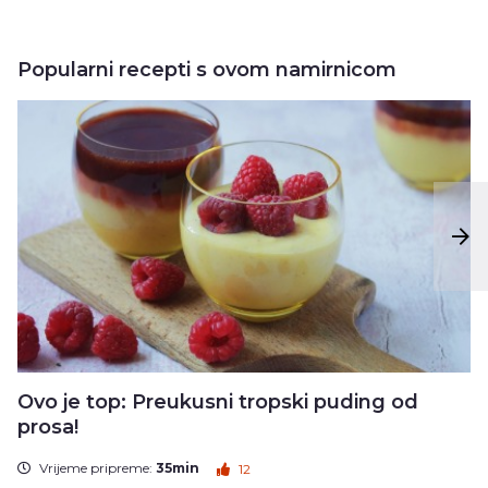
Popularni recepti s ovom namirnicom
Ovo je top: Preukusni tropski puding od
prosa!
Vrijeme pripreme:
35min
12