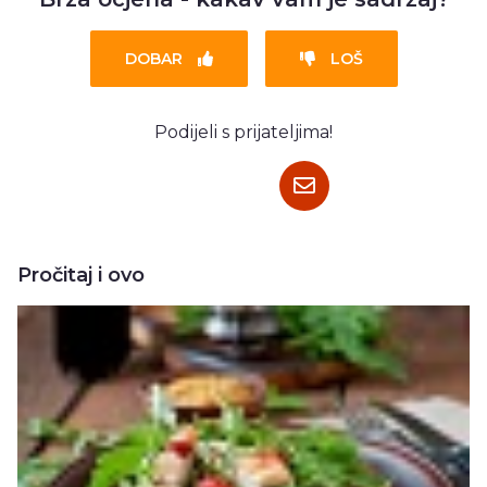
DOBAR
LOŠ
Podijeli s prijateljima!
Pročitaj i ovo