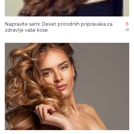
Napravite sami: Devet prirodnih pripravaka za
8
zdravlje vaše kose