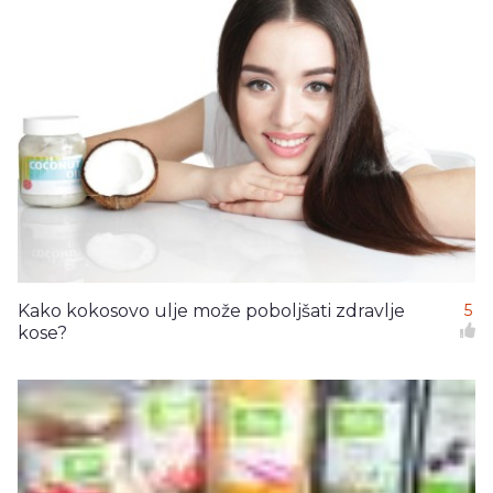
Kako kokosovo ulje može poboljšati zdravlje
5
kose?