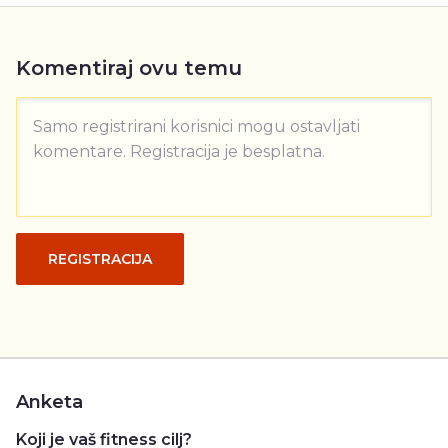
Komentiraj ovu temu
Samo registrirani korisnici mogu ostavljati
komentare. Registracija je besplatna.
REGISTRACIJA
Anketa
Koji je vaš fitness cilj?