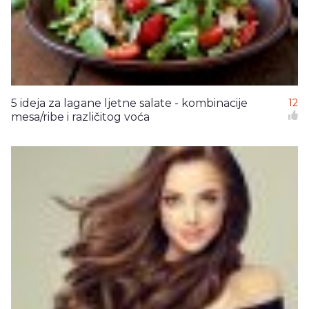
5 ideja za lagane ljetne salate - kombinacije
12
mesa/ribe i različitog voća