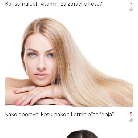
Koji su najbolji vitamini za zdravlje kose?
7
Kako oporaviti kosu nakon ljetnih oštećenja?
5