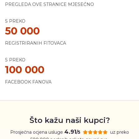
PREGLEDA OVE STRANICE MJESEČNO
S PREKO
50 000
REGISTRIRANIH FITOVACA
S PREKO
100 000
FACEBOOK FANOVA
Što kažu naši kupci?
4.91
Prosječna ocjena usluge
uz preko
/5