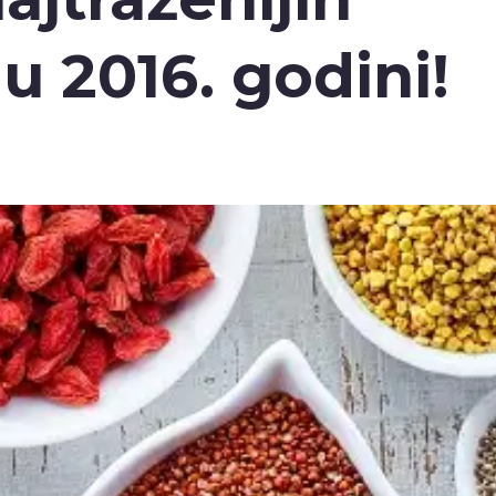
u 2016. godini!