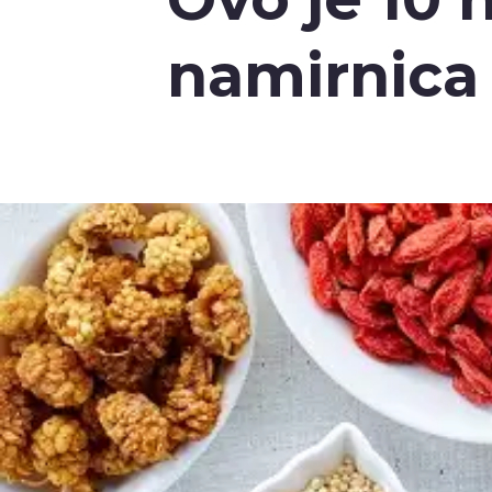
namirnica 