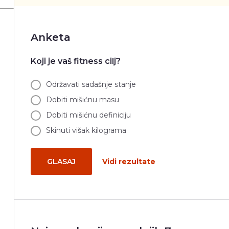
Anketa
Koji je vaš fitness cilj?
Održavati sadašnje stanje
Dobiti mišićnu masu
Dobiti mišićnu definiciju
Skinuti višak kilograma
GLASAJ
Vidi rezultate