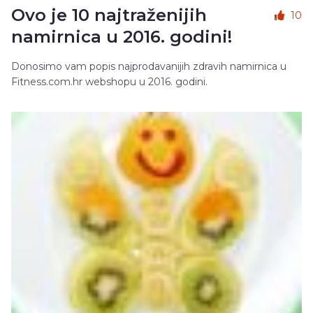
Ovo je 10 najtraženijih
10
namirnica u 2016. godini!
Donosimo vam popis najprodavanijih zdravih namirnica u
Fitness.com.hr webshopu u 2016. godini.