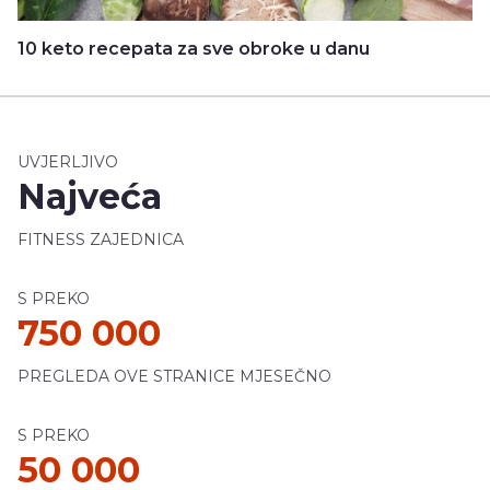
10 keto recepata za sve obroke u danu
UVJERLJIVO
Najveća
FITNESS ZAJEDNICA
S PREKO
750 000
PREGLEDA OVE STRANICE MJESEČNO
S PREKO
50 000