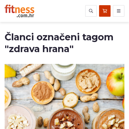
Članci označeni tagom
"zdrava hrana"