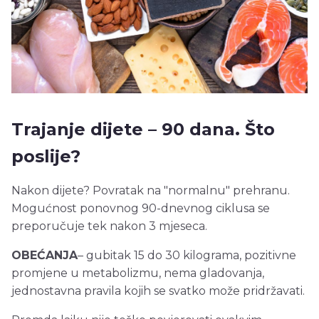
Trajanje dijete – 90 dana. Što
poslije?
Nakon dijete? Povratak na "normalnu" prehranu.
Mogućnost ponovnog 90-dnevnog ciklusa se
preporučuje tek nakon 3 mjeseca.
OBEĆANJA
– gubitak 15 do 30 kilograma, pozitivne
promjene u metabolizmu, nema gladovanja,
jednostavna pravila kojih se svatko može pridržavati.