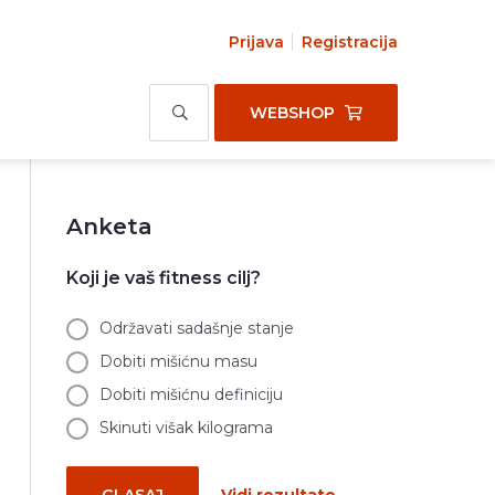
Prijava
Registracija
WEBSHOP
Anketa
Koji je vaš fitness cilj?
Održavati sadašnje stanje
Dobiti mišićnu masu
Dobiti mišićnu definiciju
Skinuti višak kilograma