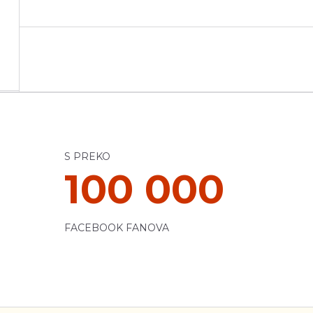
S PREKO
100 000
FACEBOOK FANOVA