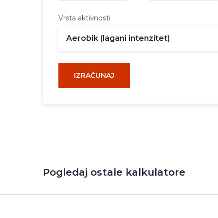
Vrsta aktivnosti
IZRAČUNAJ
Pogledaj ostale kalkulatore