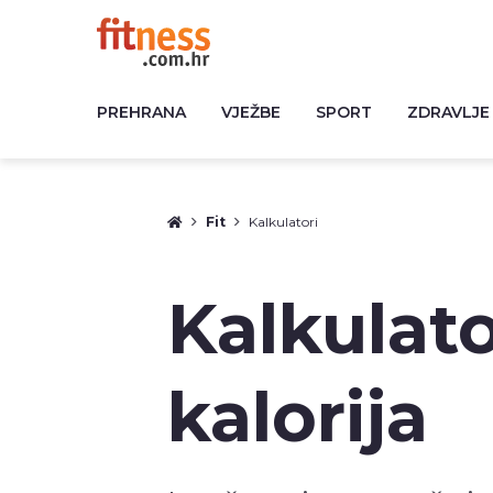
PREHRANA
VJEŽBE
SPORT
ZDRAVLJE
Fit
Kalkulatori
Kalkulat
kalorija