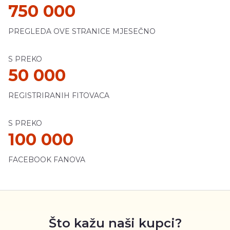
750 000
PREGLEDA OVE STRANICE MJESEČNO
S PREKO
50 000
REGISTRIRANIH FITOVACA
S PREKO
100 000
FACEBOOK FANOVA
Što kažu naši kupci?