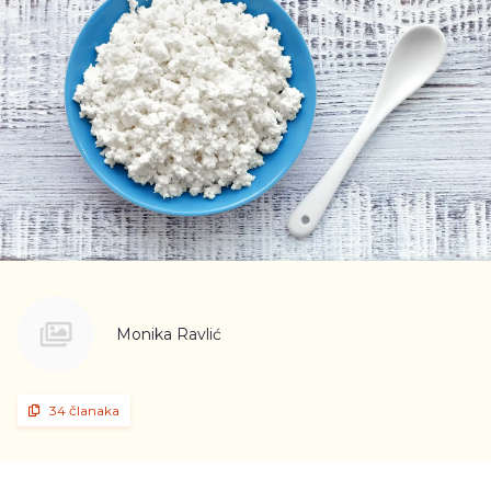
Monika Ravlić
34 članaka