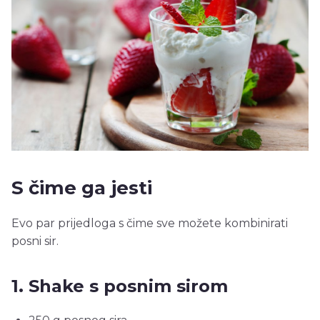
S čime ga jesti
Evo par prijedloga s čime sve možete kombinirati
posni sir.
1. Shake s posnim sirom