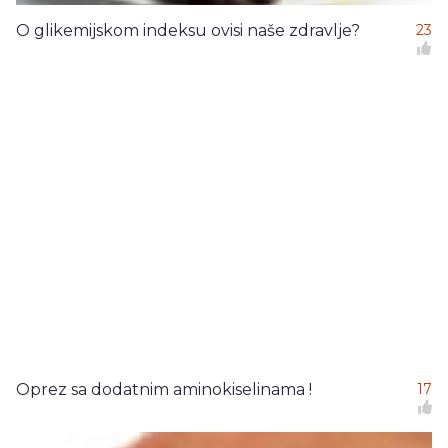
O glikemijskom indeksu ovisi naše zdravlje?
23
Oprez sa dodatnim aminokiselinama !
17