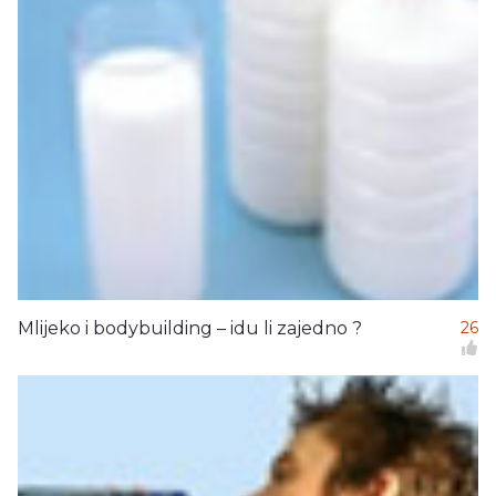
Mlijeko i bodybuilding – idu li zajedno ?
26