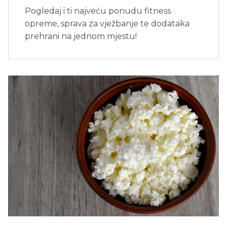
Pogledaj i ti najveću ponudu fitness
opreme, sprava za vježbanje te dodataka
prehrani na jednom mjestu!