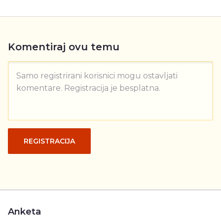
Komentiraj ovu temu
Samo registrirani korisnici mogu ostavljati
komentare. Registracija je besplatna.
REGISTRACIJA
Anketa