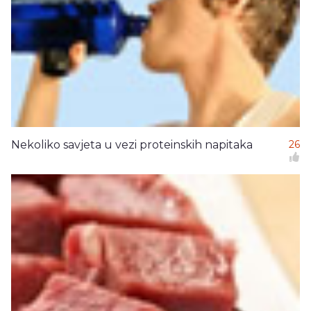
Nekoliko savjeta u vezi proteinskih napitaka
26