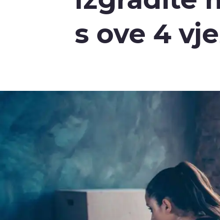
s ove 4 vj