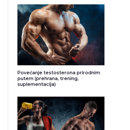
Povećanje testosterona prirodnim
putem (prehrana, trening,
suplementacija)