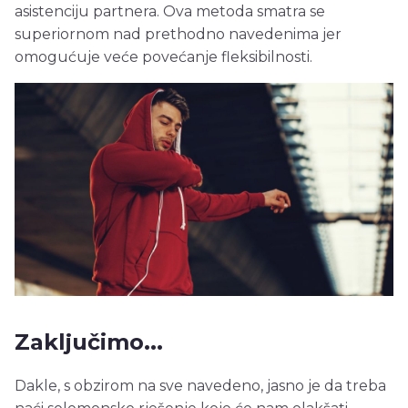
asistenciju partnera. Ova metoda smatra se
superiornom nad prethodno navedenima jer
omogućuje veće povećanje fleksibilnosti.
Zaključimo...
Dakle, s obzirom na sve navedeno, jasno je da treba