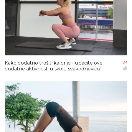
Kako dodatno trošiti kalorije - ubacite ove
23
dodatne aktivnosti u svoju svakodnevicu!