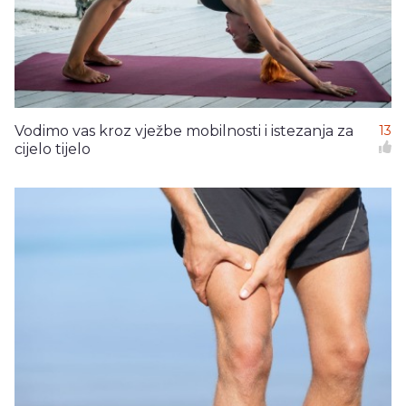
Vodimo vas kroz vježbe mobilnosti i istezanja za
13
cijelo tijelo