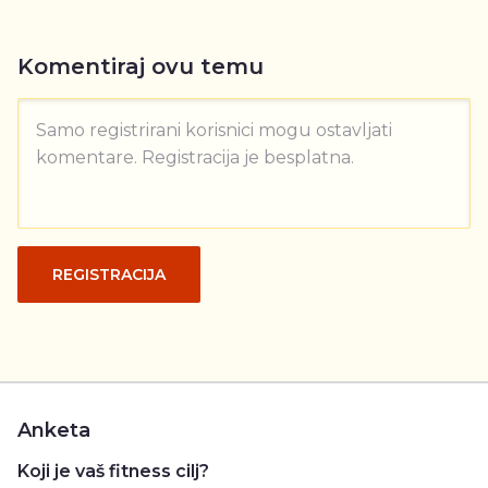
Komentiraj ovu temu
Samo registrirani korisnici mogu ostavljati
komentare. Registracija je besplatna.
REGISTRACIJA
Anketa
Koji je vaš fitness cilj?