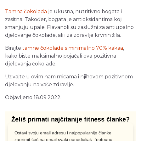
Tamna čokolada
je ukusna, nutritivno bogata i
zasitna. Također, bogata je antioksidantima koji
smanjuju upale. Flavanoli su zaslužni za antiupalno
djelovanje čokolade, ali i za zdravlje krvnih žila.
Birajte
tamne čokolade s minimalno 70% kakaa
,
kako biste maksimalno pojačali ova pozitivna
djelovanja čokolade.
Uživajte u ovim namirnicama i njihovom pozitivnom
djelovanju na vaše zdravlje.
Objavljeno 18.09.2022.