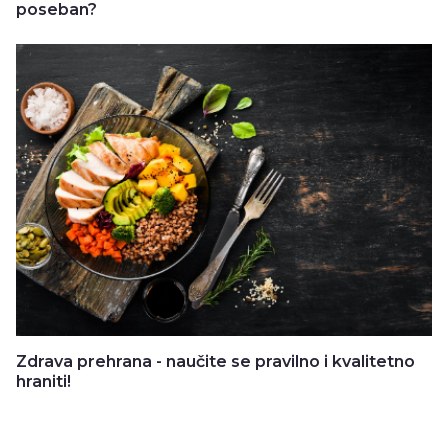
poseban?
Zdrava prehrana - naučite se pravilno i kvalitetno
hraniti!