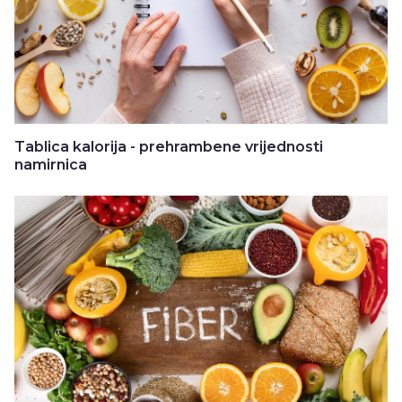
Tablica kalorija - prehrambene vrijednosti
namirnica