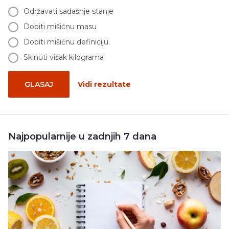
Održavati sadašnje stanje
Dobiti mišićnu masu
Dobiti mišićnu definiciju
Skinuti višak kilograma
GLASAJ
Vidi rezultate
Najpopularnije u zadnjih 7 dana