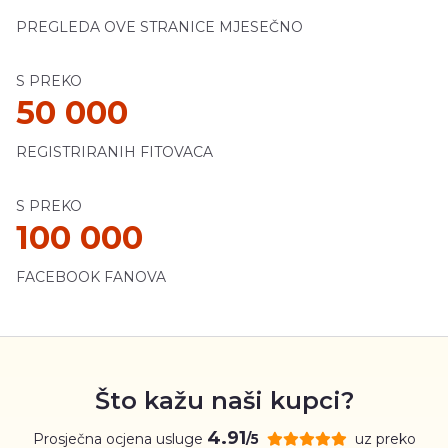
PREGLEDA OVE STRANICE MJESEČNO
S PREKO
50 000
REGISTRIRANIH FITOVACA
S PREKO
100 000
FACEBOOK FANOVA
Što kažu naši kupci?
4.91
Prosječna ocjena usluge
uz preko
/5