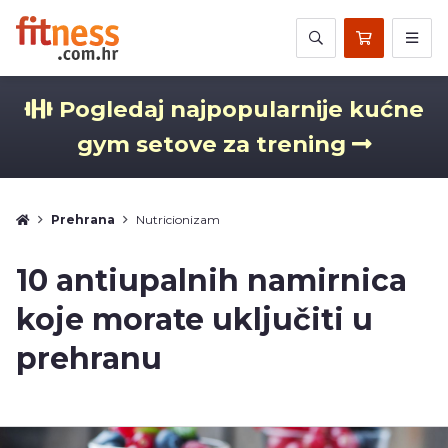
Pogledaj najpopularnije kućne
gym setove za trening
Prehrana
Nutricionizam
10 antiupalnih namirnica
koje morate uključiti u
prehranu