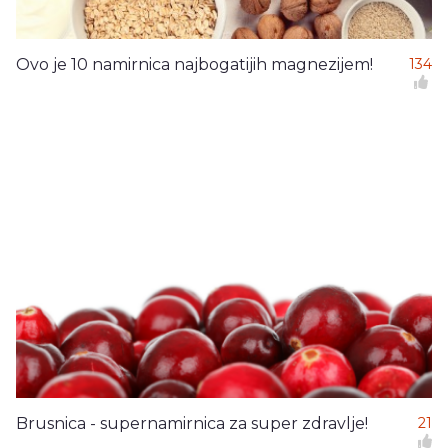
Ovo je 10 namirnica najbogatijih magnezijem!
134
Brusnica - supernamirnica za super zdravlje!
21