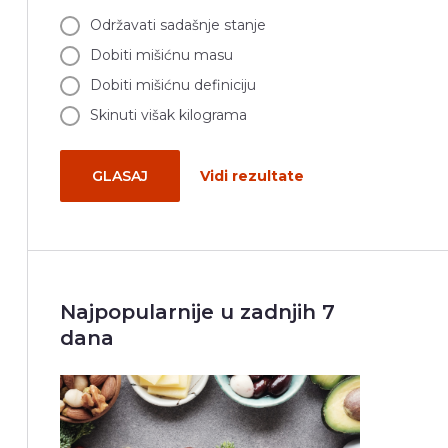
Održavati sadašnje stanje
Dobiti mišićnu masu
Dobiti mišićnu definiciju
Skinuti višak kilograma
GLASAJ
Vidi rezultate
Najpopularnije u zadnjih 7
dana