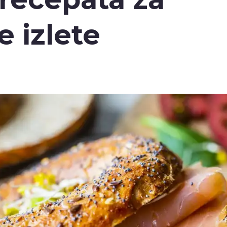
 izlete