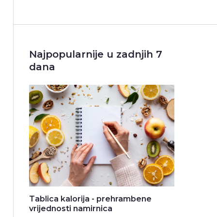
Najpopularnije u zadnjih 7
dana
Tablica kalorija - prehrambene
vrijednosti namirnica