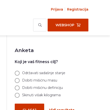
Prijava
Registracija
WEBSHOP
Anketa
Koji je vaš fitness cilj?
Održavati sadašnje stanje
Dobiti mišićnu masu
Dobiti mišićnu definiciju
Skinuti višak kilograma