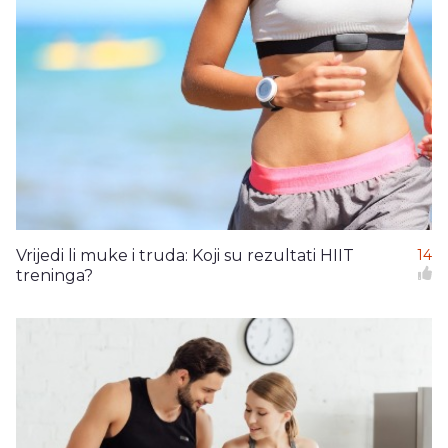
Vrijedi li muke i truda: Koji su rezultati HIIT
14
treninga?