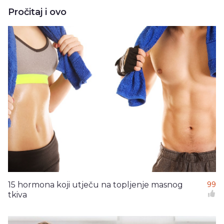
Pročitaj i ovo
15 hormona koji utječu na topljenje masnog
99
tkiva