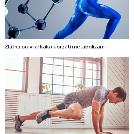
Zlatna pravila: kako ubrzati metabolizam