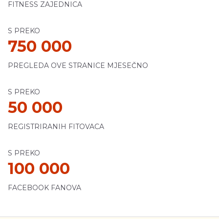
FITNESS ZAJEDNICA
S PREKO
750 000
PREGLEDA OVE STRANICE MJESEČNO
S PREKO
50 000
REGISTRIRANIH FITOVACA
S PREKO
100 000
FACEBOOK FANOVA