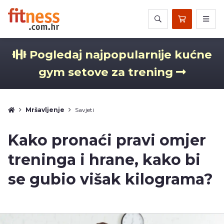
Pogledaj najpopularnije kućne
gym setove za trening
Mršavljenje
Savjeti
Kako pronaći pravi omjer
treninga i hrane, kako bi
se gubio višak kilograma?