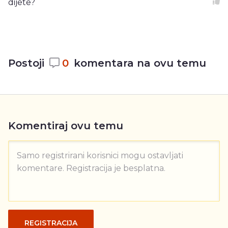
dijete?
Postoji
0
komentara na ovu temu
Komentiraj ovu temu
Samo registrirani korisnici mogu ostavljati
komentare. Registracija je besplatna.
REGISTRACIJA