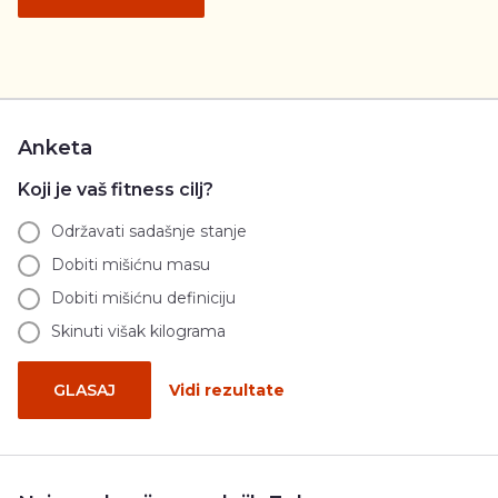
Anketa
Koji je vaš fitness cilj?
Održavati sadašnje stanje
Dobiti mišićnu masu
Dobiti mišićnu definiciju
Skinuti višak kilograma
GLASAJ
Vidi rezultate