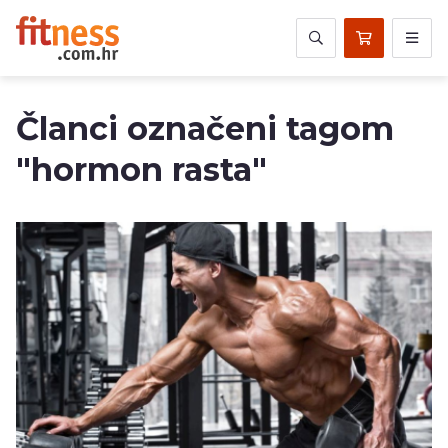
Članci označeni tagom
"hormon rasta"