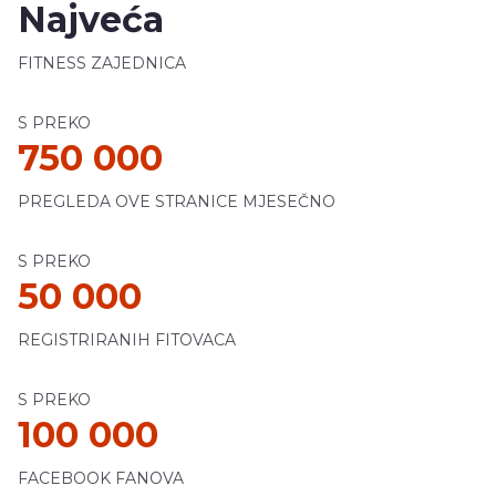
Najveća
FITNESS ZAJEDNICA
S PREKO
750 000
PREGLEDA OVE STRANICE MJESEČNO
S PREKO
50 000
REGISTRIRANIH FITOVACA
S PREKO
100 000
FACEBOOK FANOVA