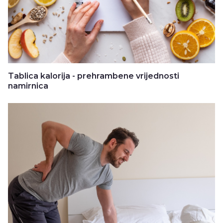
Tablica kalorija - prehrambene vrijednosti
namirnica