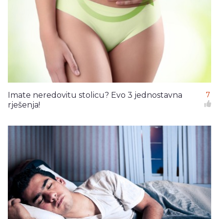
Imate neredovitu stolicu? Evo 3 jednostavna
7
rješenja!