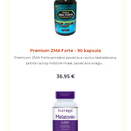
Premium ZMA Forte - 90 kapsula
Premium ZMA Forte prirodno povećava razinu testosterona,
potiče razvoj mišićne mase, povećava snagu ...
36,95 €