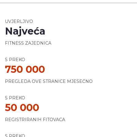
UVJERLJIVO
Najveća
FITNESS ZAJEDNICA
S PREKO
750 000
PREGLEDA OVE STRANICE MJESEČNO
S PREKO
50 000
REGISTRIRANIH FITOVACA
S PREKO