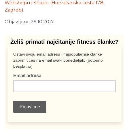
Webshopu i Shopu (Horvaćanska cesta 178,
Zagreb).
Objavljeno 29.10.2017.