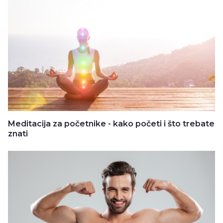
Meditacija za početnike - kako početi i što trebate
znati