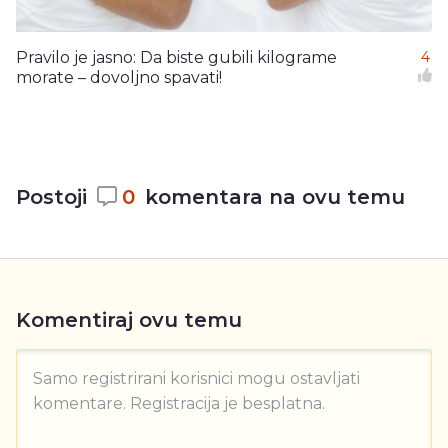
Pravilo je jasno: Da biste gubili kilograme
4
morate – dovoljno spavati!
Postoji
0
komentara na ovu temu
Komentiraj ovu temu
Samo registrirani korisnici mogu ostavljati
komentare. Registracija je besplatna.