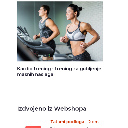
Kardio trening - trening za gubljenje
masnih naslaga
Izdvojeno iz Webshopa
Tatami podloga - 2 cm