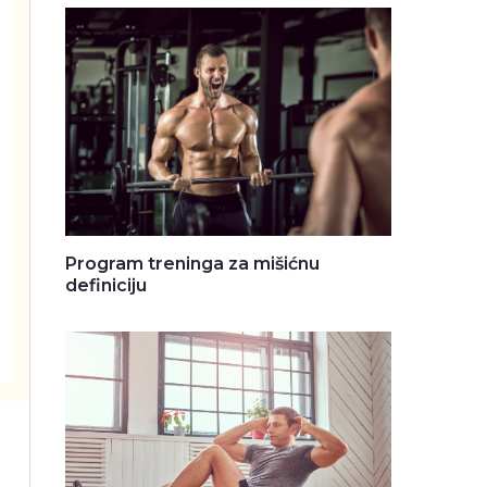
Program treninga za mišićnu
definiciju