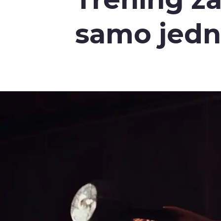
samo jedn