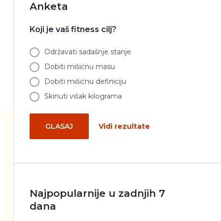
Anketa
Koji je vaš fitness cilj?
Održavati sadašnje stanje
Dobiti mišićnu masu
Dobiti mišićnu definiciju
Skinuti višak kilograma
GLASAJ
Vidi rezultate
Najpopularnije u zadnjih 7
dana