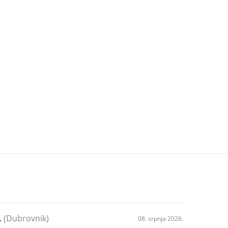
.
(Dubrovnik)
08. srpnja 2026.