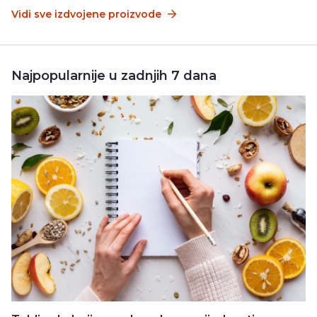
Vidi sve izdvojene proizvode
Najpopularnije u zadnjih 7 dana