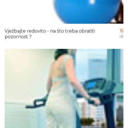
Vježbajte redovito - na što treba obratiti
15
pozornost ?