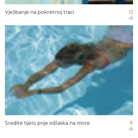
Vježbanje na pokretnoj traci
12
Sredite tijelo prije odlaska na more
9