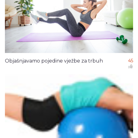
Objašnjavamo pojedine vježbe za trbuh
45