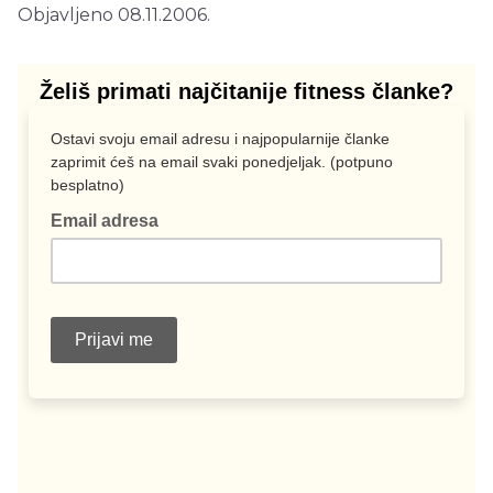
Objavljeno 08.11.2006.