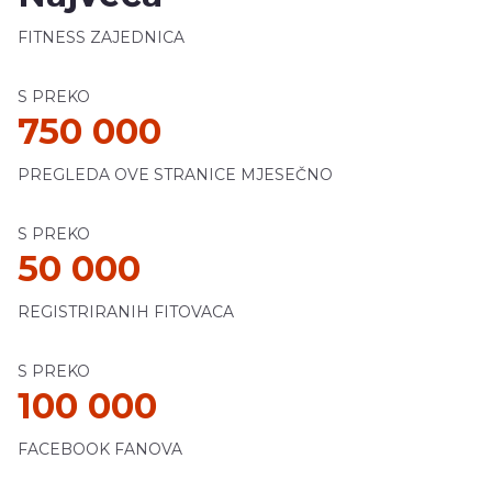
FITNESS ZAJEDNICA
S PREKO
750 000
PREGLEDA OVE STRANICE MJESEČNO
S PREKO
50 000
REGISTRIRANIH FITOVACA
S PREKO
100 000
FACEBOOK FANOVA