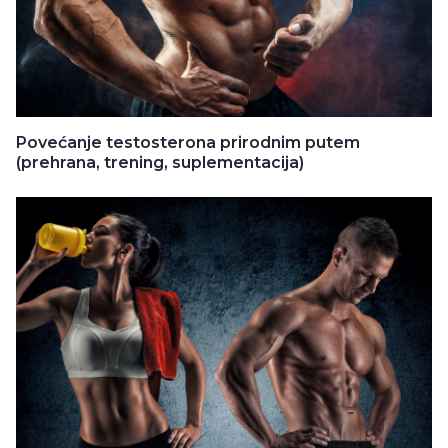
Povećanje testosterona prirodnim putem
(prehrana, trening, suplementacija)