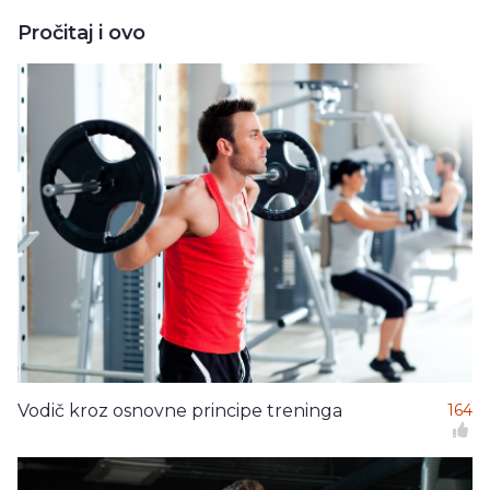
Pročitaj i ovo
Vodič kroz osnovne principe treninga
164