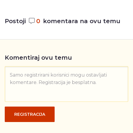
Postoji
0
komentara na ovu temu
Komentiraj ovu temu
Samo registrirani korisnici mogu ostavljati
komentare. Registracija je besplatna.
REGISTRACIJA