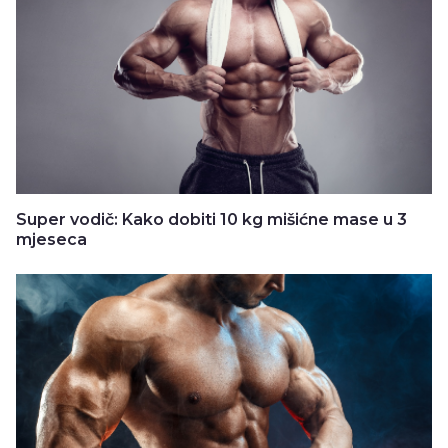
Super vodič: Kako dobiti 10 kg mišićne mase u 3
mjeseca