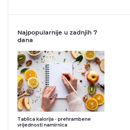
Najpopularnije u zadnjih 7
dana
Tablica kalorija - prehrambene
vrijednosti namirnica