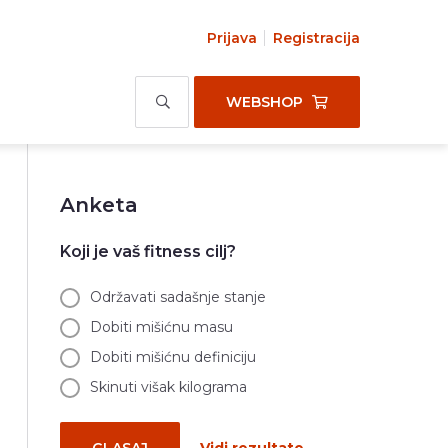
Prijava
Registracija
WEBSHOP
Anketa
Koji je vaš fitness cilj?
Održavati sadašnje stanje
Dobiti mišićnu masu
Dobiti mišićnu definiciju
Skinuti višak kilograma