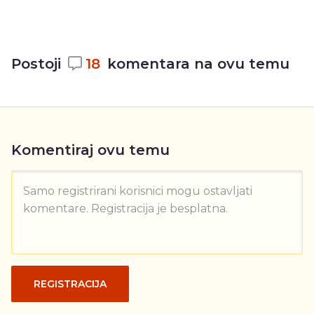
Postoji
18
komentara na ovu temu
Komentiraj ovu temu
Samo registrirani korisnici mogu ostavljati
komentare. Registracija je besplatna.
REGISTRACIJA