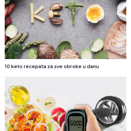
10 keto recepata za sve obroke u danu