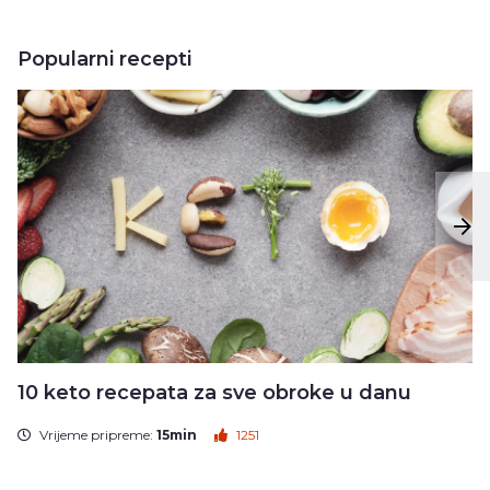
Popularni recepti
10 keto recepata za sve obroke u danu
Vrijeme pripreme:
15min
1251