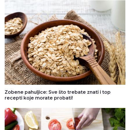
Zobene pahuljice: Sve što trebate znati i top
recepti koje morate probati!