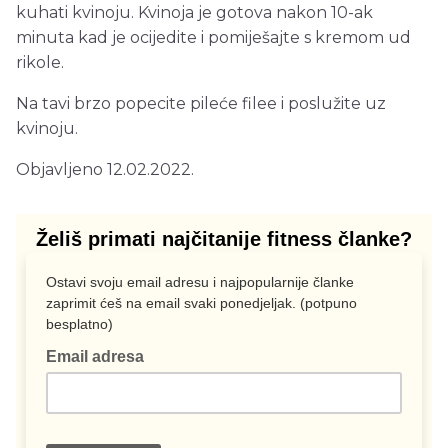
kuhati kvinoju. Kvinoja je gotova nakon 10-ak
minuta kad je ocijedite i pomiješajte s kremom ud
rikole.
Na tavi brzo popecite pileće filee i poslužite uz
kvinoju.
Objavljeno 12.02.2022.