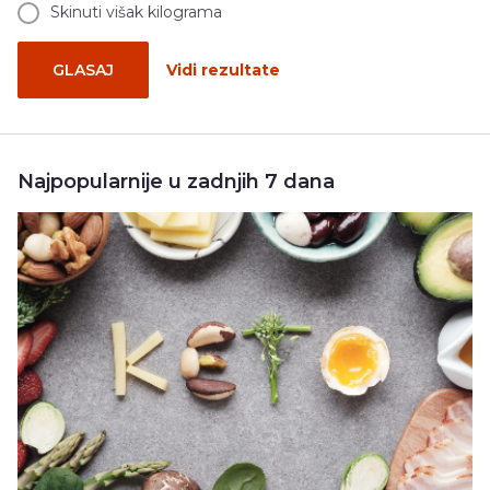
Skinuti višak kilograma
GLASAJ
Vidi rezultate
Najpopularnije u zadnjih 7 dana