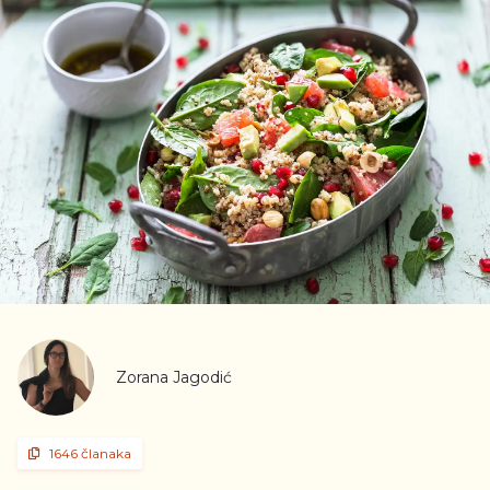
Zorana Jagodić
1646 članaka