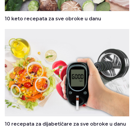
10 keto recepata za sve obroke u danu
10 recepata za dijabetičare za sve obroke u danu