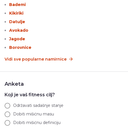
Bademi
Kikiriki
Datulje
Avokado
Jagode
Borovnice
Vidi sve popularne namirnice
Anketa
Koji je vaš fitness cilj?
Održavati sadašnje stanje
Dobiti mišićnu masu
Dobiti mišićnu definiciju