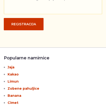
REGISTRACIJA
Popularne namirnice
Jaja
Kakao
Limun
Zobene pahuljice
Banana
Cimet