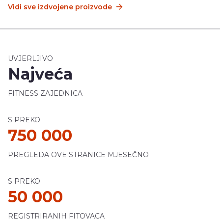
Vidi sve izdvojene proizvode
UVJERLJIVO
Najveća
FITNESS ZAJEDNICA
S PREKO
750 000
PREGLEDA OVE STRANICE MJESEČNO
S PREKO
50 000
REGISTRIRANIH FITOVACA