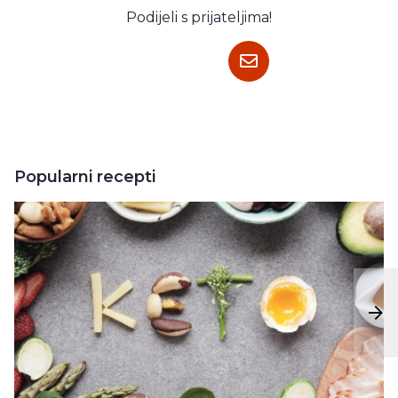
Podijeli s prijateljima!
Popularni recepti