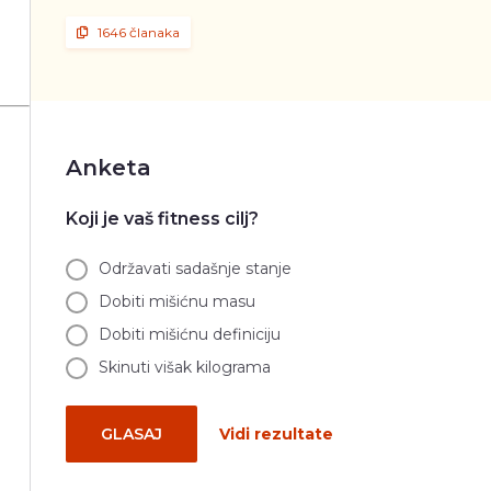
1646 članaka
Anketa
Koji je vaš fitness cilj?
Održavati sadašnje stanje
Dobiti mišićnu masu
Dobiti mišićnu definiciju
Skinuti višak kilograma
GLASAJ
Vidi rezultate