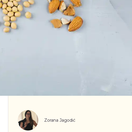
Zorana Jagodić