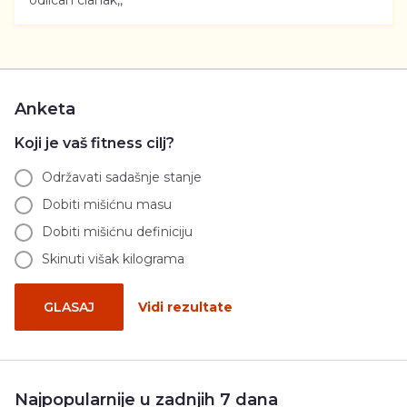
Anketa
Koji je vaš fitness cilj?
Održavati sadašnje stanje
Dobiti mišićnu masu
Dobiti mišićnu definiciju
Skinuti višak kilograma
GLASAJ
Vidi rezultate
Najpopularnije u zadnjih 7 dana