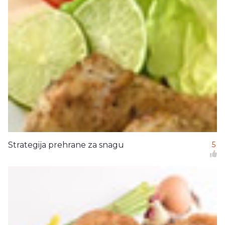
Strategija prehrane za snagu
5