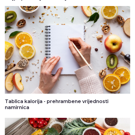
Tablica kalorija - prehrambene vrijednosti
namirnica