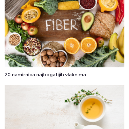
20 namirnica najbogatijih vlaknima