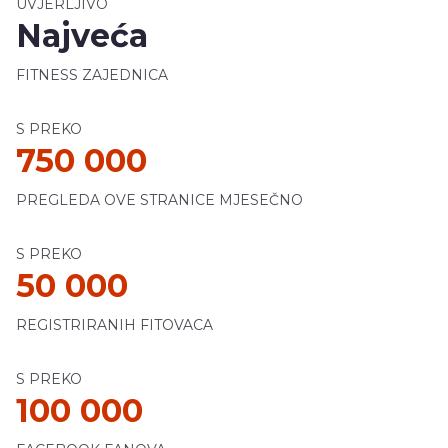
UVJERLJIVO
Najveća
FITNESS ZAJEDNICA
S PREKO
750 000
PREGLEDA OVE STRANICE MJESEČNO
S PREKO
50 000
REGISTRIRANIH FITOVACA
S PREKO
100 000