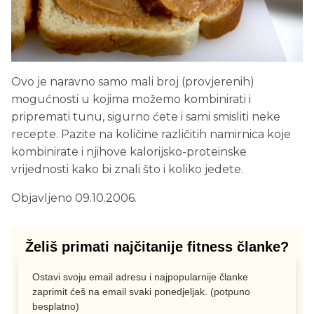
Ovo je naravno samo mali broj (provjerenih)
mogućnosti u kojima možemo kombinirati i
pripremati tunu, sigurno ćete i sami smisliti neke
recepte. Pazite na količine različitih namirnica koje
kombinirate i njihove kalorijsko-proteinske
vrijednosti kako bi znali što i koliko jedete.
Objavljeno 09.10.2006.