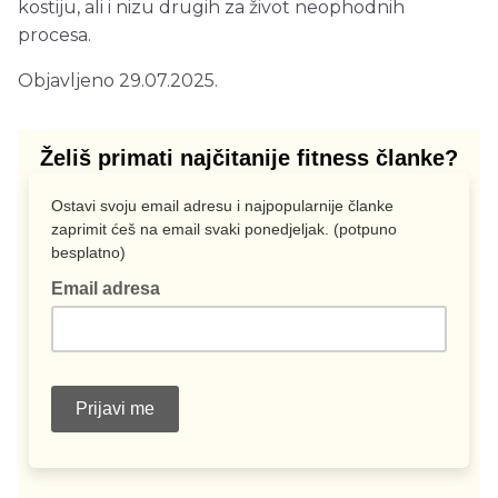
kostiju, ali i nizu drugih za život neophodnih
procesa.
Objavljeno 29.07.2025.