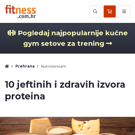
Pogledaj najpopularnije kućne
gym setove za trening
Prehrana
Nutricionizam
10 jeftinih i zdravih izvora
proteina