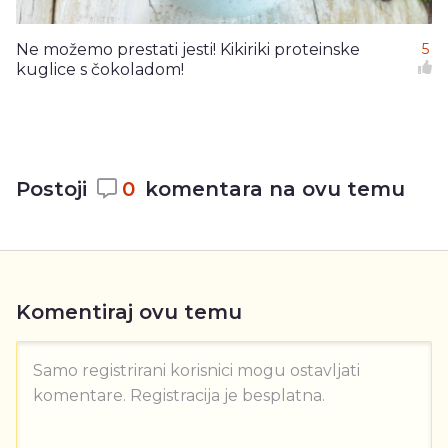
Ne možemo prestati jesti! Kikiriki proteinske
5
kuglice s čokoladom!
Postoji
0
komentara na ovu temu
Komentiraj ovu temu
Samo registrirani korisnici mogu ostavljati
komentare. Registracija je besplatna.