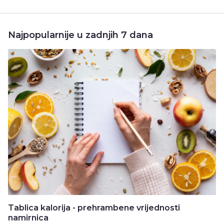
Najpopularnije u zadnjih 7 dana
Tablica kalorija - prehrambene vrijednosti
namirnica