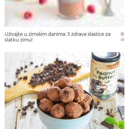
Uživajte u zimskim danima: 3 zdrave slastice za
8
slatku zimu!