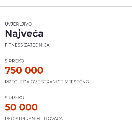
UVJERLJIVO
Najveća
FITNESS ZAJEDNICA
S PREKO
750 000
PREGLEDA OVE STRANICE MJESEČNO
S PREKO
50 000
REGISTRIRANIH FITOVACA