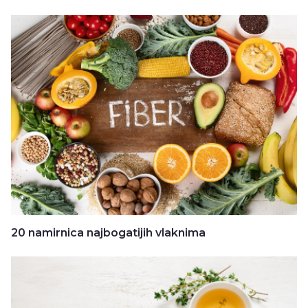
20 namirnica najbogatijih vlaknima