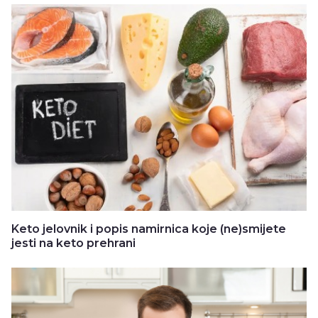
Keto jelovnik i popis namirnica koje (ne)smijete
jesti na keto prehrani