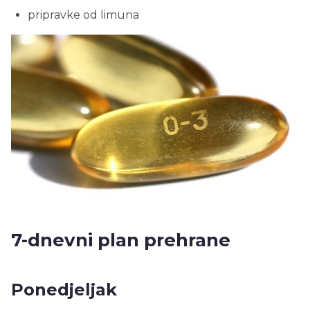
pripravke od limuna
7-dnevni plan prehrane
Ponedjeljak