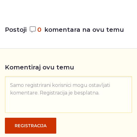
Postoji
0
komentara na ovu temu
Komentiraj ovu temu
Samo registrirani korisnici mogu ostavljati
komentare. Registracija je besplatna.
REGISTRACIJA