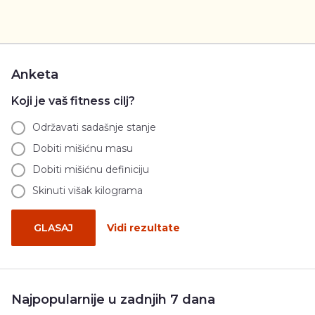
Anketa
Koji je vaš fitness cilj?
Održavati sadašnje stanje
Dobiti mišićnu masu
Dobiti mišićnu definiciju
Skinuti višak kilograma
GLASAJ
Vidi rezultate
Najpopularnije u zadnjih 7 dana