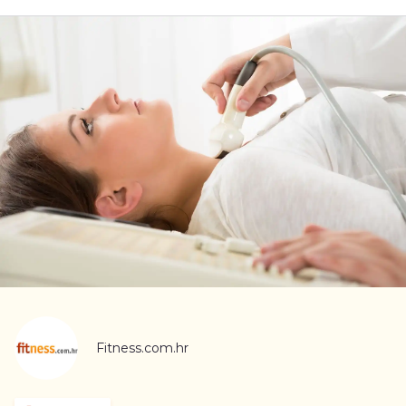
Fitness.com.hr