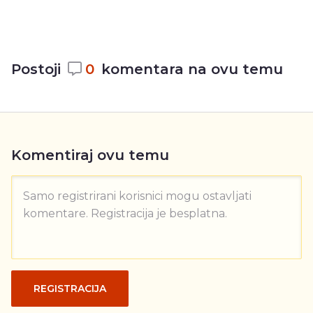
Postoji
0
komentara na ovu temu
Komentiraj ovu temu
Samo registrirani korisnici mogu ostavljati
komentare. Registracija je besplatna.
REGISTRACIJA