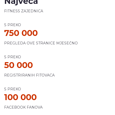
Najveća
FITNESS ZAJEDNICA
S PREKO
750 000
PREGLEDA OVE STRANICE MJESEČNO
S PREKO
50 000
REGISTRIRANIH FITOVACA
S PREKO
100 000
FACEBOOK FANOVA