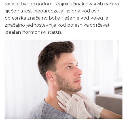
radioaktivnom jodom. Krajnji učinak ovakvih načina
liječenja jest hipotireoza, ali je ona kod ovih
bolesnika značajno bolje rješenje kod kojeg je
značajno jednostavnije kod bolesnika održavati
idealan hormonski status.