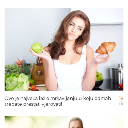
Ovo je najveća laž o mršavljenju u koju odmah
14
trebate prestati vjerovati!