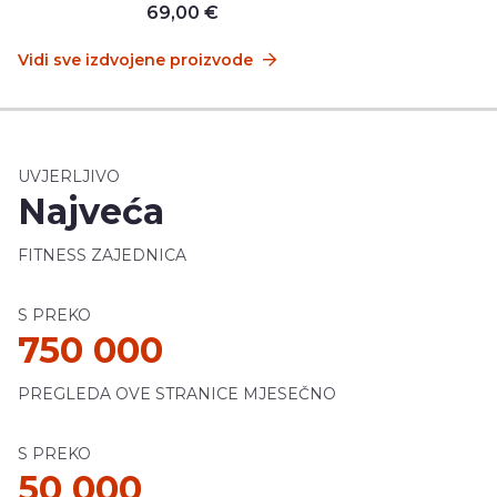
69,00 €
Vidi sve izdvojene proizvode
UVJERLJIVO
Najveća
FITNESS ZAJEDNICA
S PREKO
750 000
PREGLEDA OVE STRANICE MJESEČNO
S PREKO
50 000