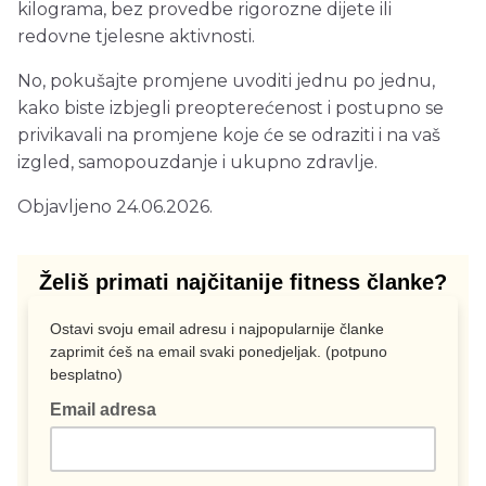
kilograma, bez provedbe rigorozne dijete ili
redovne tjelesne aktivnosti.
No, pokušajte promjene uvoditi jednu po jednu,
kako biste izbjegli preopterećenost i postupno se
privikavali na promjene koje će se odraziti i na vaš
izgled, samopouzdanje i ukupno zdravlje.
Objavljeno 24.06.2026.