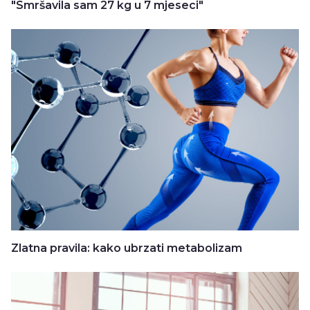
"Smršavila sam 27 kg u 7 mjeseci"
Zlatna pravila: kako ubrzati metabolizam