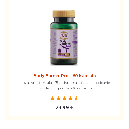
Body Burner Pro - 60 kapsula
Inovativna formula s 15 aktivnih sastojaka za poticanje
metabolizma i podršku fit i vitke linije.
23,99 €