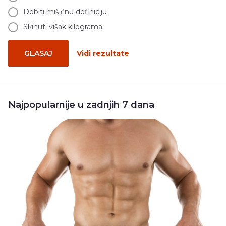
Dobiti mišićnu definiciju
Skinuti višak kilograma
GLASAJ
Vidi rezultate
Najpopularnije u zadnjih 7 dana