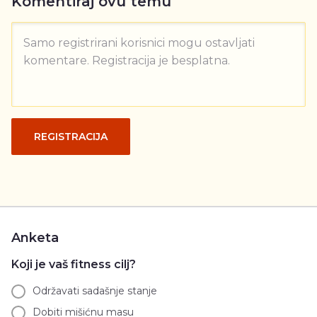
Komentiraj ovu temu
Samo registrirani korisnici mogu ostavljati
komentare. Registracija je besplatna.
REGISTRACIJA
Anketa
Koji je vaš fitness cilj?
Održavati sadašnje stanje
Dobiti mišićnu masu