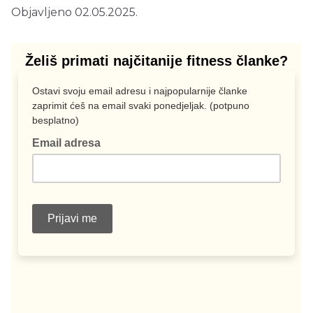
Objavljeno 02.05.2025.