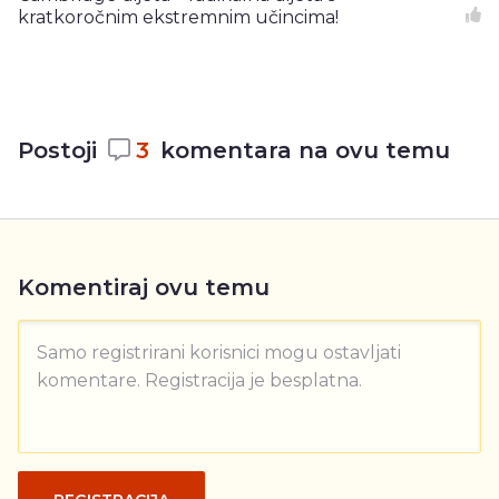
kratkoročnim ekstremnim učincima!
Postoji
3
komentara na ovu temu
Komentiraj ovu temu
Samo registrirani korisnici mogu ostavljati
komentare. Registracija je besplatna.