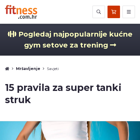
Pogledaj najpopularnije kućne
gym setove za trening
Mršavljenje
Savjeti
15 pravila za super tanki
struk