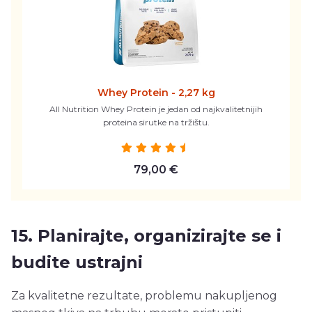
Whey Protein - 2,27 kg
All Nutrition Whey Protein je jedan od najkvalitetnijih
proteina sirutke na tržištu.
79,00 €
15. Planirajte, organizirajte se i
budite ustrajni
Za kvalitetne rezultate, problemu nakupljenog