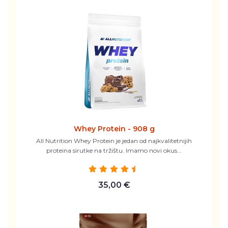
Whey Protein - 908 g
All Nutrition Whey Protein je jedan od najkvalitetnijih
proteina sirutke na tržištu. Imamo novi okus...
35,00 €