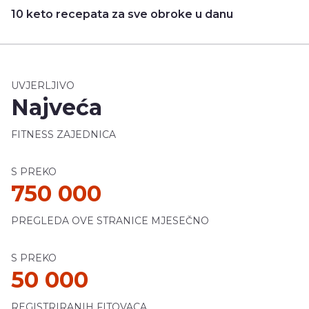
10 keto recepata za sve obroke u danu
UVJERLJIVO
Najveća
FITNESS ZAJEDNICA
S PREKO
750 000
PREGLEDA OVE STRANICE MJESEČNO
S PREKO
50 000
REGISTRIRANIH FITOVACA