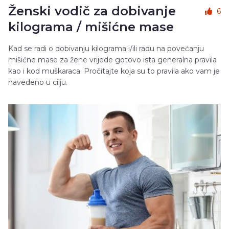
Ženski vodič za dobivanje
6
kilograma / mišićne mase
Kad se radi o dobivanju kilograma i/ili radu na povećanju
mišićne mase za žene vrijede gotovo ista generalna pravila
kao i kod muškaraca. Pročitajte koja su to pravila ako vam je
navedeno u cilju.