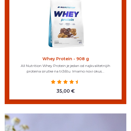
Whey Protein - 908 g
All Nutrition Whey Protein je jedan od najkvalitetnijih
proteina sirutke na tržištu. Imamo novi okus...
35,00 €