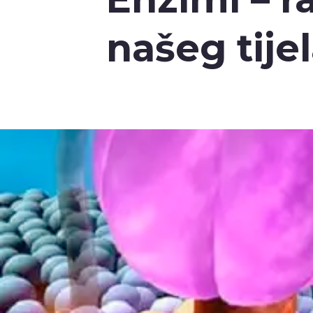
našeg tije