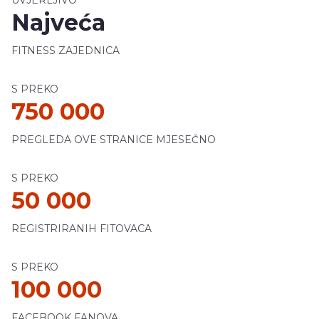
Najveća
FITNESS ZAJEDNICA
S PREKO
750 000
PREGLEDA OVE STRANICE MJESEČNO
S PREKO
50 000
REGISTRIRANIH FITOVACA
S PREKO
100 000
FACEBOOK FANOVA