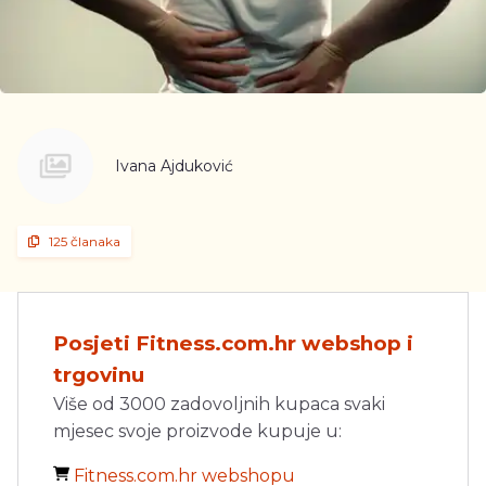
Ivana Ajduković
125 članaka
Posjeti Fitness.com.hr webshop i
trgovinu
Više od 3000 zadovoljnih kupaca svaki
mjesec svoje proizvode kupuje u:
Fitness.com.hr webshopu