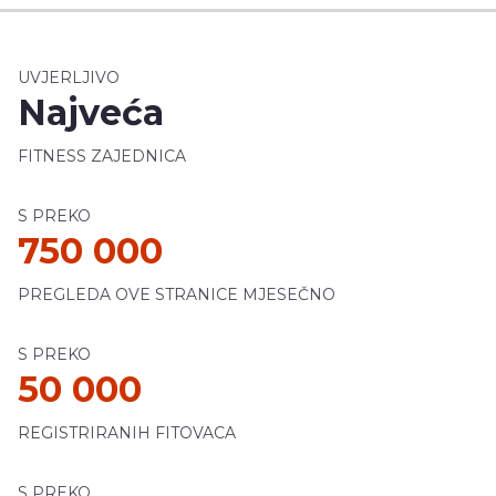
UVJERLJIVO
Najveća
FITNESS ZAJEDNICA
S PREKO
750 000
PREGLEDA OVE STRANICE MJESEČNO
S PREKO
50 000
REGISTRIRANIH FITOVACA
S PREKO