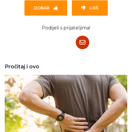
DOBAR
LOŠ
Podijeli s prijateljima!
Pročitaj i ovo