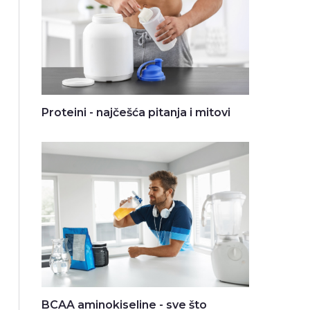
Proteini - najčešća pitanja i mitovi
BCAA aminokiseline - sve što