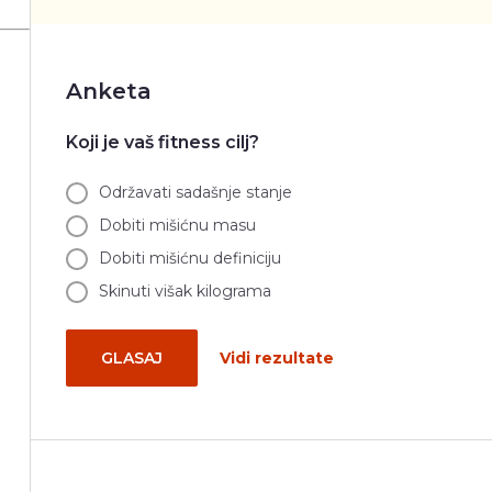
Anketa
Koji je vaš fitness cilj?
Održavati sadašnje stanje
Dobiti mišićnu masu
Dobiti mišićnu definiciju
Skinuti višak kilograma
GLASAJ
Vidi rezultate