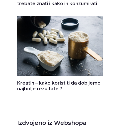
trebate znati i kako ih konzumirati
Kreatin – kako koristiti da dobijemo
najbolje rezultate ?
Izdvojeno iz Webshopa