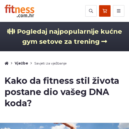
Pogledaj najpopularnije kućne
gym setove za trening
Vježbe
Savjeti za vježbanje
Kako da fitness stil života
postane dio vašeg DNA
koda?