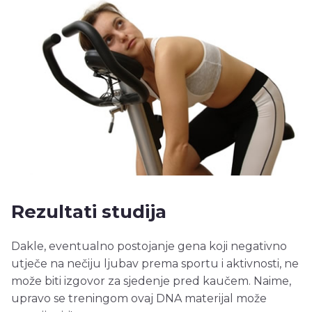
Rezultati studija
Dakle, eventualno postojanje gena koji negativno
utječe na nečiju ljubav prema sportu i aktivnosti, ne
može biti izgovor za sjedenje pred kaučem. Naime,
upravo se treningom ovaj DNA materijal može