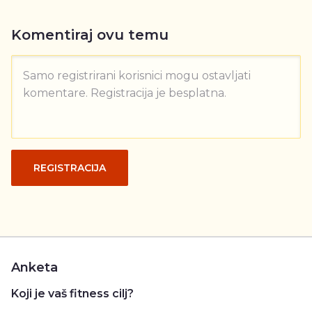
Komentiraj ovu temu
Samo registrirani korisnici mogu ostavljati
komentare. Registracija je besplatna.
REGISTRACIJA
Anketa
Koji je vaš fitness cilj?