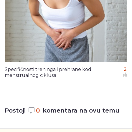
Specifičnosti treninga i prehrane kod
2
menstrualnog ciklusa
Postoji
0
komentara na ovu temu