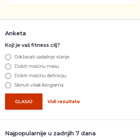
Anketa
Koji je vaš fitness cilj?
Održavati sadašnje stanje
Dobiti mišićnu masu
Dobiti mišićnu definiciju
Skinuti višak kilograma
GLASAJ
Vidi rezultate
Najpopularnije u zadnjih 7 dana