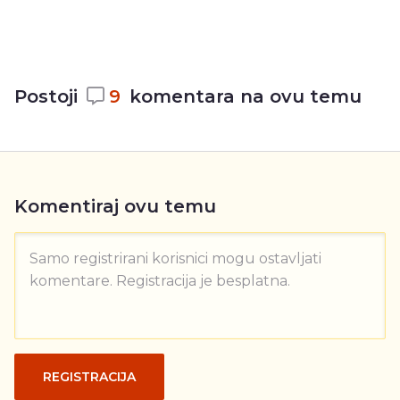
Postoji
9
komentara na ovu temu
Komentiraj ovu temu
Samo registrirani korisnici mogu ostavljati
komentare. Registracija je besplatna.
REGISTRACIJA