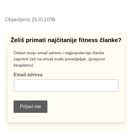
Objavljeno 25.10.2018.