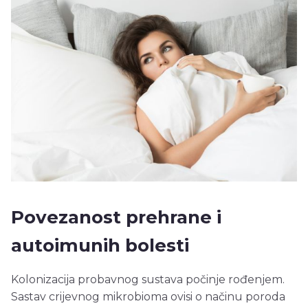
Povezanost prehrane i
autoimunih bolesti
Kolonizacija probavnog sustava počinje rođenjem.
Sastav crijevnog mikrobioma ovisi o načinu poroda