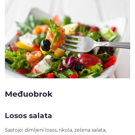
Međuobrok
Losos salata
Sastojci: dimljeni losos, rikola, zelena salata,