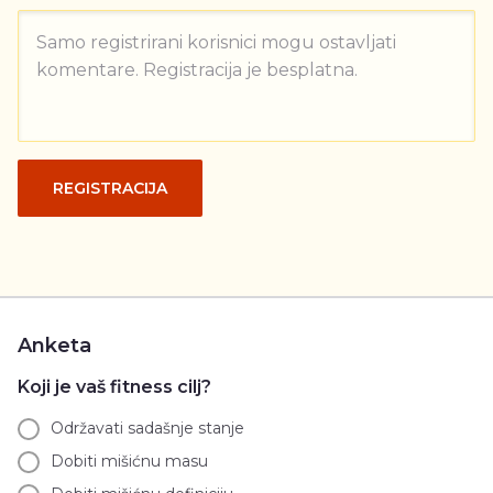
Samo registrirani korisnici mogu ostavljati
komentare. Registracija je besplatna.
REGISTRACIJA
Anketa
Koji je vaš fitness cilj?
Održavati sadašnje stanje
Dobiti mišićnu masu