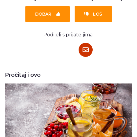
DOBAR
LOŠ
Podijeli s prijateljima!
Pročitaj i ovo