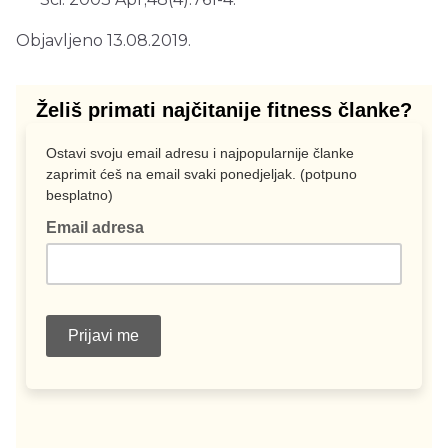
Objavljeno 13.08.2019.