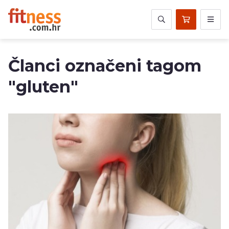
Članci označeni tagom
"gluten"