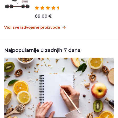
69,00 €
Vidi sve izdvojene proizvode
Najpopularnije u zadnjih 7 dana