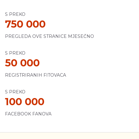
S PREKO
750 000
PREGLEDA OVE STRANICE MJESEČNO
S PREKO
50 000
REGISTRIRANIH FITOVACA
S PREKO
100 000
FACEBOOK FANOVA