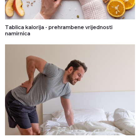
Tablica kalorija - prehrambene vrijednosti
namirnica