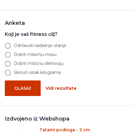
Anketa
Koji je vaš fitness cilj?
Održavati sadašnje stanje
Dobiti mišićnu masu
Dobiti mišićnu definiciju
Skinuti višak kilograma
GLASAJ
Vidi rezultate
Izdvojeno iz Webshopa
Tatami podloga - 2 cm