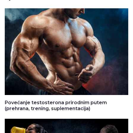
Povećanje testosterona prirodnim putem
(prehrana, trening, suplementacija)