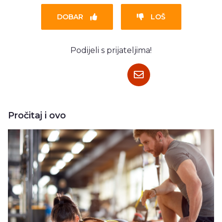
DOBAR
LOŠ
Podijeli s prijateljima!
Pročitaj i ovo