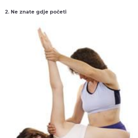
2. Ne znate gdje početi