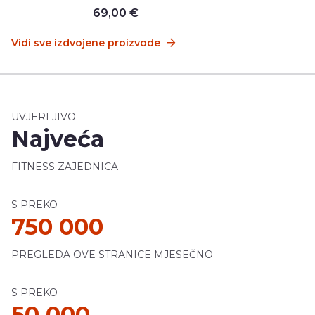
69,00 €
Vidi sve izdvojene proizvode
UVJERLJIVO
Najveća
FITNESS ZAJEDNICA
S PREKO
750 000
PREGLEDA OVE STRANICE MJESEČNO
S PREKO
50 000