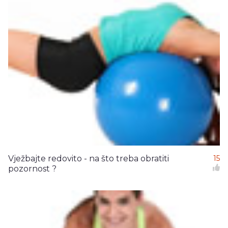
Vježbajte redovito - na što treba obratiti
15
pozornost ?