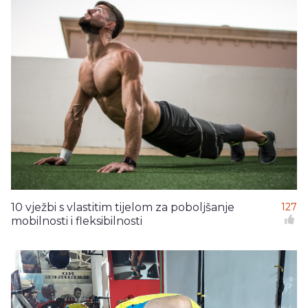
10 vježbi s vlastitim tijelom za poboljšanje
127
mobilnosti i fleksibilnosti