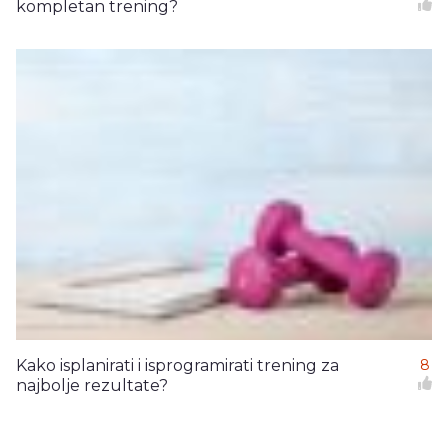
kompletan trening?
Kako isplanirati i isprogramirati trening za
8
najbolje rezultate?