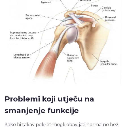
Problemi koji utječu na
smanjenje funkcije
Kako bi takav pokret mogli obavljati normalno bez