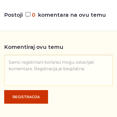
Postoji
0
komentara na ovu temu
Komentiraj ovu temu
Samo registrirani korisnici mogu ostavljati
komentare. Registracija je besplatna.
REGISTRACIJA