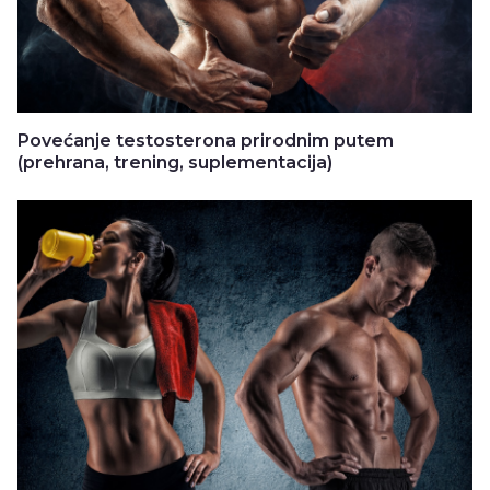
Povećanje testosterona prirodnim putem
(prehrana, trening, suplementacija)