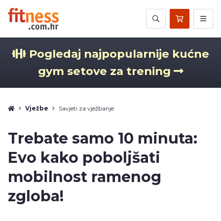
Pogledaj najpopularnije kućne
gym setove za trening
Vježbe
Savjeti za vježbanje
Trebate samo 10 minuta:
Evo kako poboljšati
mobilnost ramenog
zgloba!