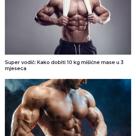
Super vodič: Kako dobiti 10 kg mišićne mase u 3
mjeseca