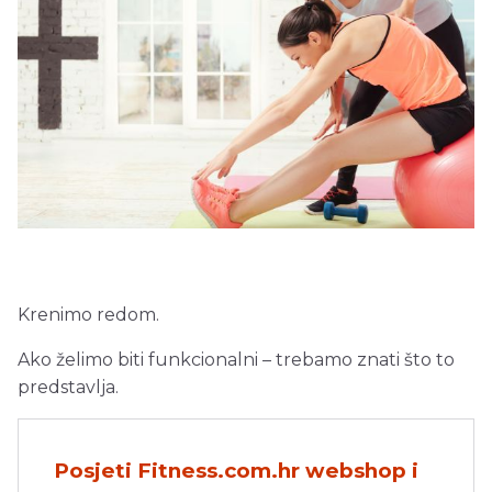
Krenimo redom.
Ako želimo biti funkcionalni – trebamo znati što to
predstavlja.
Posjeti Fitness.com.hr webshop i