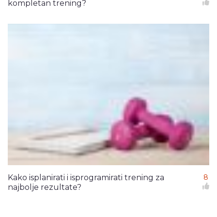
kompletan trening?
Kako isplanirati i isprogramirati trening za
8
najbolje rezultate?