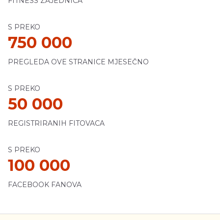
FITNESS ZAJEDNICA
S PREKO
750 000
PREGLEDA OVE STRANICE MJESEČNO
S PREKO
50 000
REGISTRIRANIH FITOVACA
S PREKO
100 000
FACEBOOK FANOVA