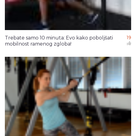
Trebate samo 10 minuta: Evo kako poboljšati
19
mobilnost ramenog zgloba!