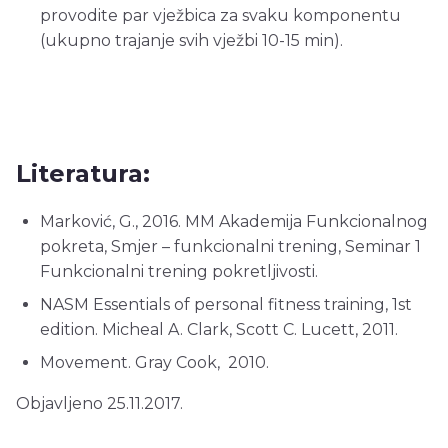
provodite par vježbica za svaku komponentu
(ukupno trajanje svih vježbi 10-15 min).
Literatura:
Marković, G., 2016. MM Akademija Funkcionalnog
pokreta, Smjer – funkcionalni trening, Seminar 1
Funkcionalni trening pokretljivosti.
NASM Essentials of personal fitness training, 1st
edition. Micheal A. Clark, Scott C. Lucett, 2011.
Movement. Gray Cook, 2010.
Objavljeno 25.11.2017.