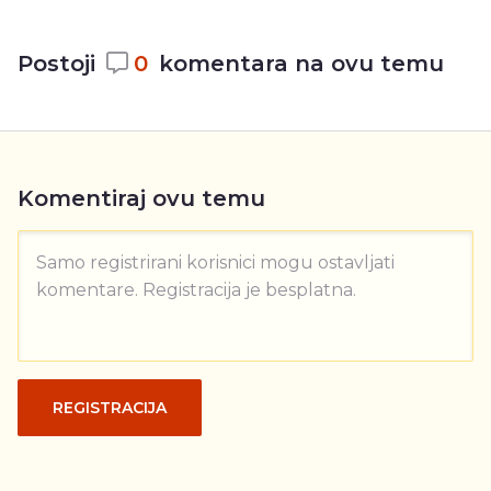
Postoji
0
komentara na ovu temu
Komentiraj ovu temu
Samo registrirani korisnici mogu ostavljati
komentare. Registracija je besplatna.
REGISTRACIJA