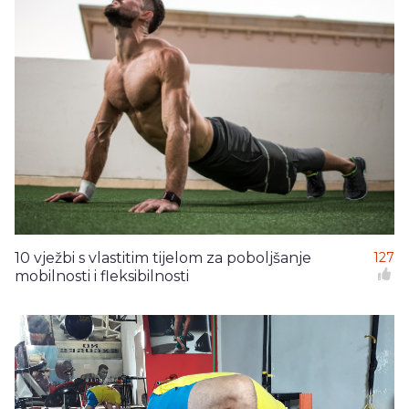
10 vježbi s vlastitim tijelom za poboljšanje
127
mobilnosti i fleksibilnosti