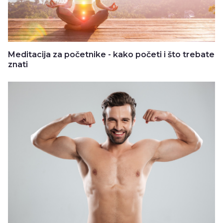
Meditacija za početnike - kako početi i što trebate
znati