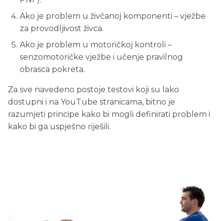
Ako je problem u živčanoj komponenti – vježbe
za provodljivost živca.
Ako je problem u motoričkoj kontroli –
senzomotoričke vježbe i učenje pravilnog
obrasca pokreta.
Za sve navedeno postoje testovi koji su lako
dostupni i na YouTube stranicama, bitno je
razumjeti principe kako bi mogli definirati problem i
kako bi ga uspješno riješili.