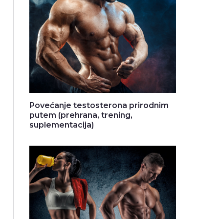
Povećanje testosterona prirodnim
putem (prehrana, trening,
suplementacija)